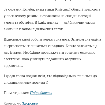
За словами Кулеби, енергетики Київської області працюють
у посиленому режимі, незважаючи на складні погодні
умови та обстріли. В їхніх планах — найближчим часом
вийти на планові відключення світла.
Відновлювальні роботи мереж тривають. Загалом ситуація в
енергосистемі залишається складною. Багато залежить від
нас із вами. Необхідно продовжувати тотальну економію
електрики, щоб уникнути подальших аварійних
відключень.
І додав слова подяки всім, хто відповідально ставиться до
споживання електроенергії.
По материалам:
Подробности
Категории:
Здоровье