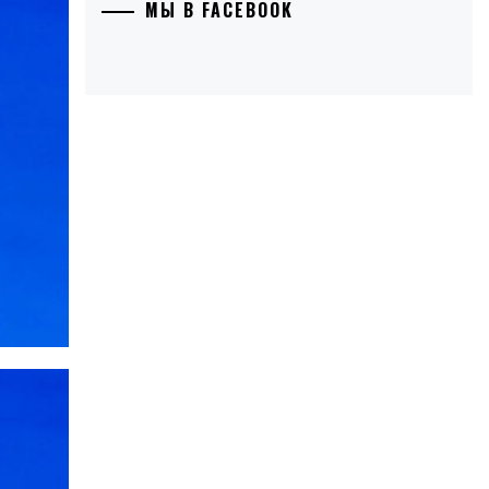
МЫ В FACEBOOK