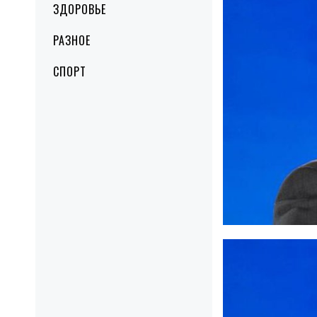
ЗДОРОВЬЕ
РАЗНОЕ
СПОРТ