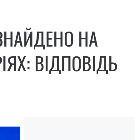
 ЗНАЙДЕНО НА
ІЯХ: ВІДПОВІДЬ