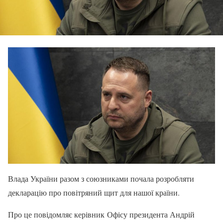
Влада України разом з союзниками почала розробляти
декларацію про повітряний щит для нашої країни.
Про це повідомляє керівник Офісу президента Андрій