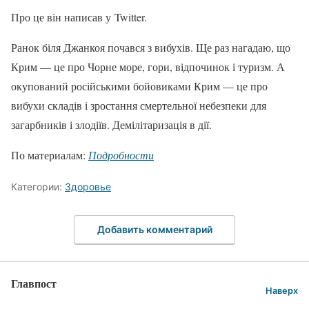
Про це він написав у Twitter.
Ранок біля Джанкоя почався з вибухів. Ще раз нагадаю, що
Крим — це про Чорне море, гори, відпочинок і туризм. А
окупований російськими бойовиками Крим — це про
вибухи складів і зростання смертельної небезпеки для
загарбників і злодіїв. Демілітаризація в дії.
По материалам:
Подробности
Категории:
Здоровье
Добавить комментарий
Главпост
Наверх