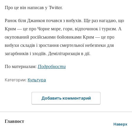
Про це він написав у Twitter.
Ранок біля Джанкоя почався з вибухів. Ще раз нагадаю, що
Крим — це про Чорне море, гори, відпочинок і туризм. А
окупований російськими бойовиками Крим — це про
вибухи складів і зростання смертельної небезпеки для
загарбників і злодіїв. Демілітаризація в дії.
По материалам:
Подробности
Категории:
Культура
Добавить комментарий
Главпост
Наверх