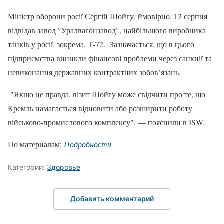
Міністр оборони росії Сергій Шойгу, ймовірно, 12 серпня
відвідав завод "Уралвагонзавод", найбільшого виробника
танків у росії, зокрема, Т-72. Зазначається, що в цього
підприємства виникли фінансові проблеми через санкції та
невиконання державних контрактних зобов’язань.
"Якщо це правда, візит Шойгу може свідчити про те, що
Кремль намагається відновити або розширити роботу
військово-промислового комплексу", — пояснили в ISW.
По материалам:
Подробности
Категории:
Здоровье
Добавить комментарий