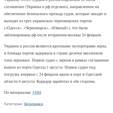
соглашение (Украина и рф отдельно), направленное на
обеспечение безопасного прохода судов, которые заходят и
выходят из трех украинских черноморских портов
(«Одесса», «Черноморск», «Южный»), что были
заблокированы рф после вторжения москвы 24 февраля.
Украина и россия являются крупными экспортерами зерна,
и блокада портов задержала в стране десятки миллионов
тонн зерновых. Первое судно с зерном в рамках соглашения
вышло из порта Одессы 1 августа. Первое судно под
погрузку впервые с 24 февраля зашло в порт в Одесской
области 6 августа. Коридор заработал в обе стороны.
По материалам:
УНН
Категории:
Экономика