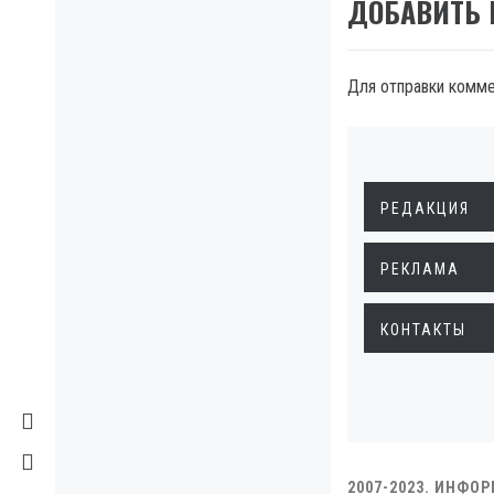
ДОБАВИТЬ
Для отправки комм
РЕДАКЦИЯ
РЕКЛАМА
КОНТАКТЫ
2007-2023. ИНФО