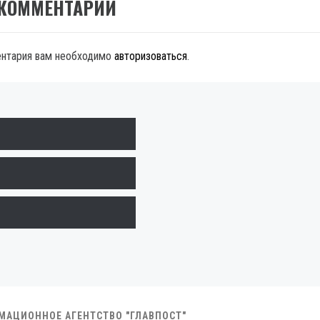
 КОММЕНТАРИЙ
ентария вам необходимо
авторизоваться
.
РМАЦИОННОЕ АГЕНТСТВО "ГЛАВПОСТ"