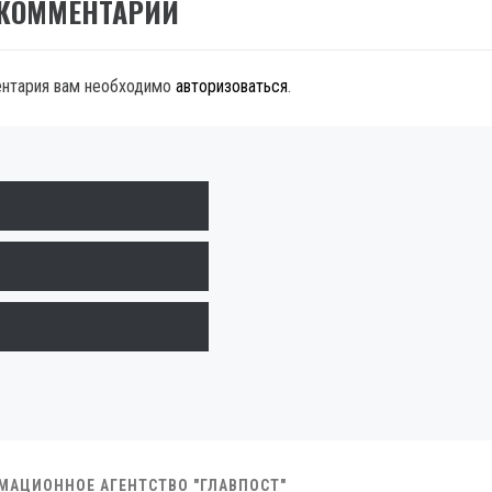
 КОММЕНТАРИЙ
ентария вам необходимо
авторизоваться
.
РМАЦИОННОЕ АГЕНТСТВО "ГЛАВПОСТ"