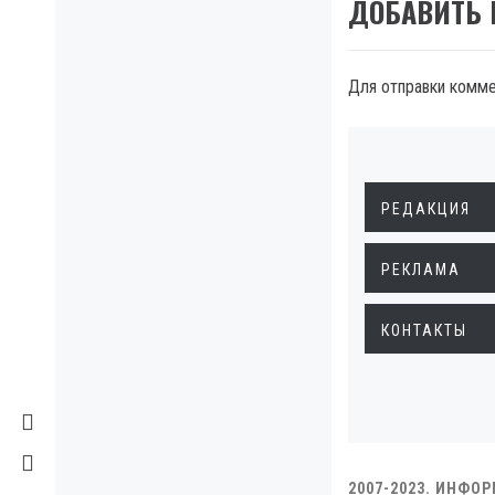
ДОБАВИТЬ
Для отправки комм
РЕДАКЦИЯ
РЕКЛАМА
КОНТАКТЫ
2007-2023. ИНФО