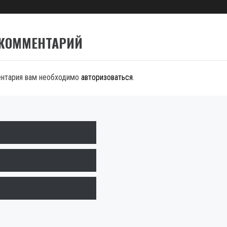
 КОММЕНТАРИЙ
ентария вам необходимо
авторизоваться
.