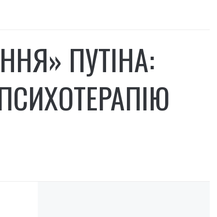
ННЯ» ПУТІНА:
 ПСИХОТЕРАПІЮ