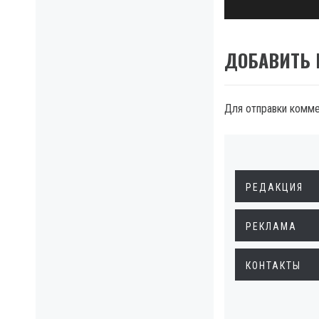
ДОБАВИТЬ
Для отправки комм
РЕДАКЦИЯ
РЕКЛАМА
КОНТАКТЫ