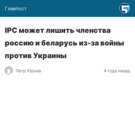
Главпост
IPC может лишить членства
россию и беларусь из-за войны
против Украины
Петр Юрьев
4 года назад