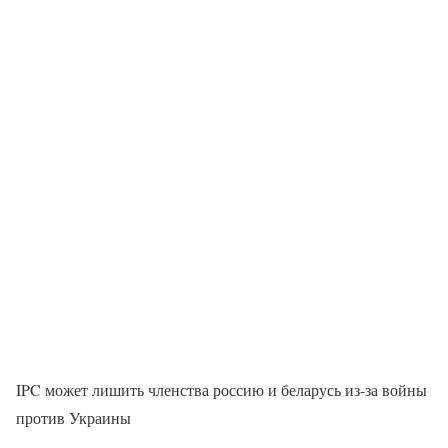
IPC может лишить членства россию и беларусь из-за войны
против Украины