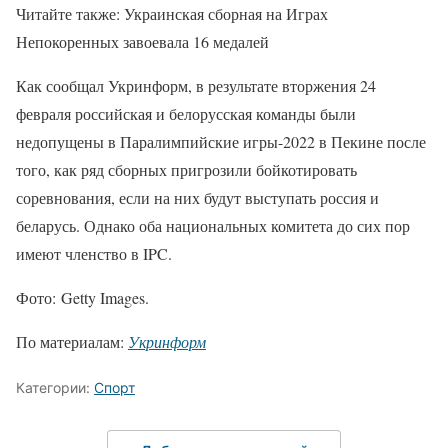
Читайте также: Украинская сборная на Играх
Непокоренных завоевала 16 медалей
Как сообщал Укринформ, в результате вторжения 24
февраля российская и белорусская команды были
недопущены в Паралимпийские игры-2022 в Пекине после
того, как ряд сборных пригрозили бойкотировать
соревнования, если на них будут выступать россия и
беларусь. Однако оба национальных комитета до сих пор
имеют членство в IPC.
Фото: Getty Images.
По материалам:
Укринформ
Категории:
Спорт