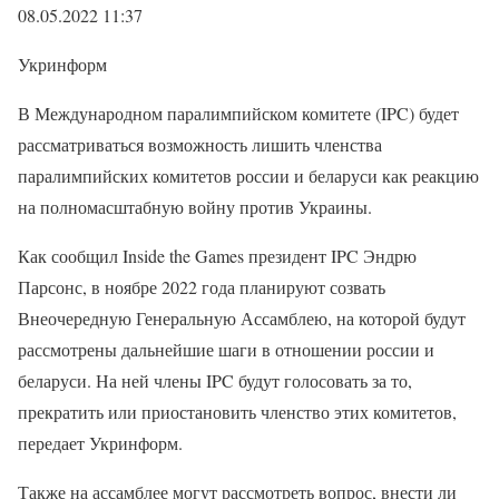
08.05.2022 11:37
Укринформ
В Международном паралимпийском комитете (IPC) будет
рассматриваться возможность лишить членства
паралимпийских комитетов россии и беларуси как реакцию
на полномасштабную войну против Украины.
Как сообщил Inside the Games президент IPC Эндрю
Парсонс, в ноябре 2022 года планируют созвать
Внеочередную Генеральную Ассамблею, на которой будут
рассмотрены дальнейшие шаги в отношении россии и
беларуси. На ней члены IPC будут голосовать за то,
прекратить или приостановить членство этих комитетов,
передает Укринформ.
Также на ассамблее могут рассмотреть вопрос, внести ли