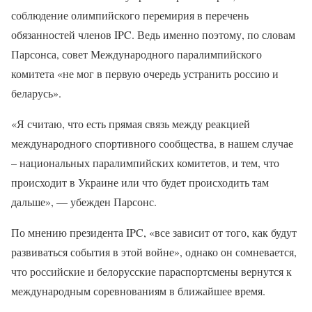
соблюдение олимпийского перемирия в перечень
обязанностей членов IPC. Ведь именно поэтому, по словам
Парсонса, совет Международного паралимпийского
комитета «не мог в первую очередь устранить россию и
беларусь».
«Я считаю, что есть прямая связь между реакцией
международного спортивного сообщества, в нашем случае
– национальных паралимпийских комитетов, и тем, что
происходит в Украине или что будет происходить там
дальше», — убежден Парсонс.
По мнению президента IPC, «все зависит от того, как будут
развиваться события в этой войне», однако он сомневается,
что российские и белорусские параспортсмены вернутся к
международным соревнованиям в ближайшее время.