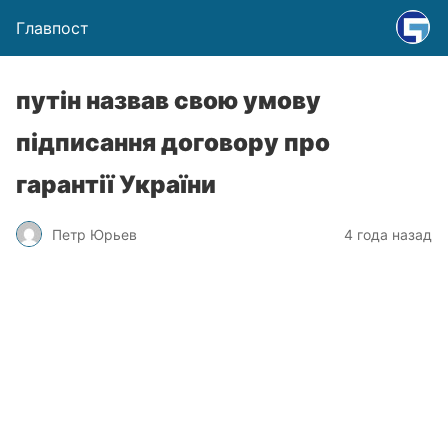
Главпост
путін назвав свою умову
підписання договору про
гарантії України
Петр Юрьев
4 года назад