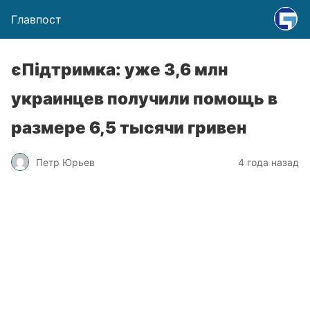
Главпост
єПідтримка: уже 3,6 млн
украинцев получили помощь в
размере 6,5 тысячи гривен
Петр Юрьев
4 года назад