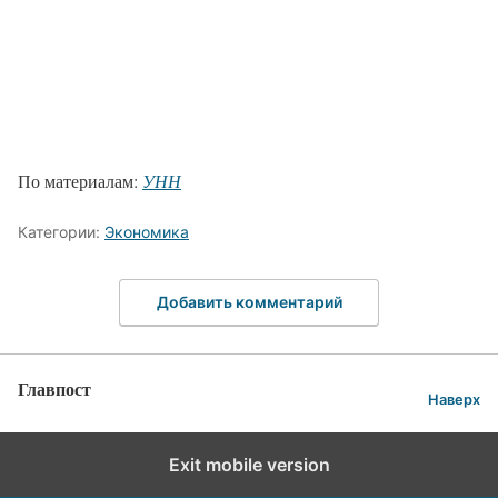
По материалам:
УНН
Категории:
Экономика
Добавить комментарий
Главпост
Наверх
Exit mobile version