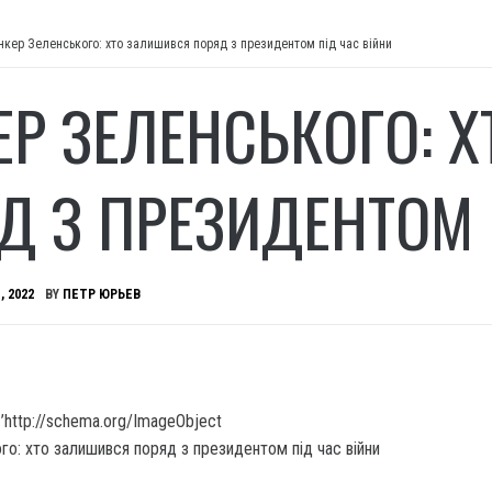
нкер Зеленського: хто залишився поряд з президентом під час війни
ЕР ЗЕЛЕНСЬКОГО: 
Д З ПРЕЗИДЕНТОМ 
, 2022
BY
ПЕТР ЮРЬЕВ
’http://schema.org/ImageObject