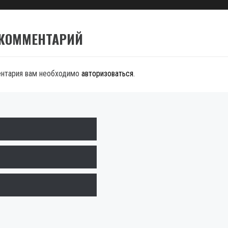
 КОММЕНТАРИЙ
ентария вам необходимо
авторизоваться
.