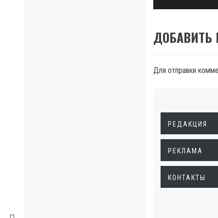
ДОБАВИТЬ
Для отправки комм
РЕДАКЦИЯ
РЕКЛАМА
КОНТАКТЫ