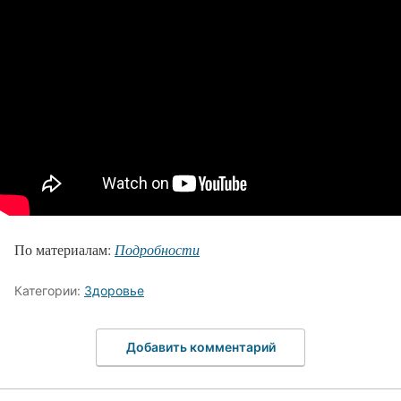
По материалам:
Подробности
Категории:
Здоровье
Добавить комментарий