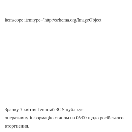
itemscope itemtype=’http://schema.org/ImageObject
Зранку 7 квітня Генштаб ЗСУ публікує
оперативну інформацію станом на 06:00 щодо російського
вторгнення.