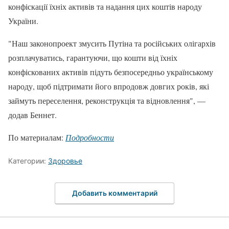
конфіскації їхніх активів та надання цих коштів народу
України.
"Наш законопроект змусить Путіна та російських олігархів
розплачуватись, гарантуючи, що кошти від їхніх
конфіскованих активів підуть безпосередньо українському
народу, щоб підтримати його впродовж довгих років, які
займуть переселення, реконструкція та відновлення", —
додав Беннет.
По материалам:
Подробности
Категории:
Здоровье
Добавить комментарий