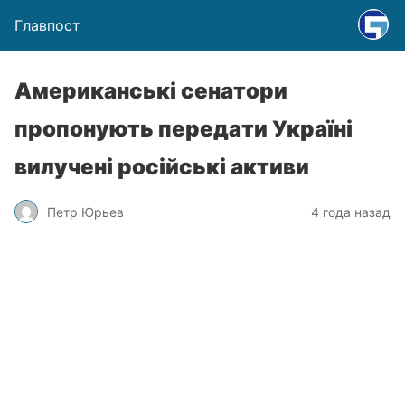
Главпост
Американські сенатори
пропонують передати Україні
вилучені російські активи
Петр Юрьев
4 года назад