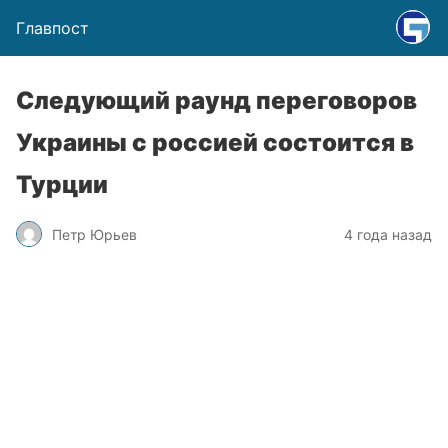
Главпост
Следующий раунд переговоров
Украины с россией состоится в
Турции
Петр Юрьев
4 года назад