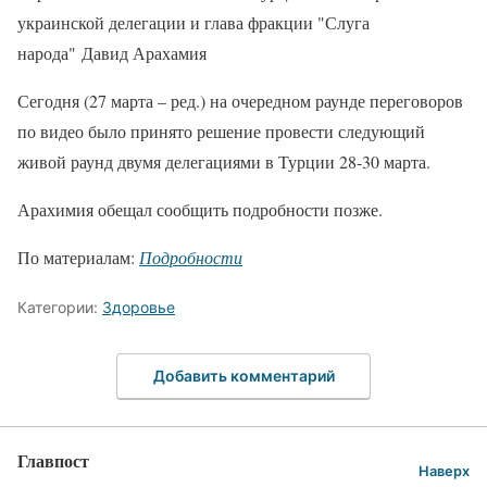
украинской делегации и глава фракции "Слуга
народа" Давид Арахамия
Сегодня (27 марта – ред.) на очередном раунде переговоров
по видео было принято решение провести следующий
живой раунд двумя делегациями в Турции 28-30 марта.
Арахимия обещал сообщить подробности позже.
По материалам:
Подробности
Категории:
Здоровье
Добавить комментарий
Главпост
Наверх