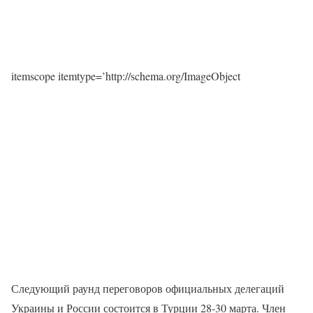
itemscope itemtype=’http://schema.org/ImageObject
Следующий раунд переговоров официальных делегаций
Украины и России состоится в Турции 28-30 марта. Член