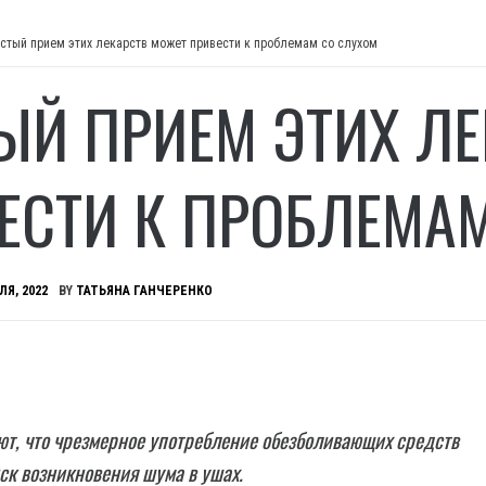
стый прием этих лекарств может привести к проблемам со слухом
ЫЙ ПРИЕМ ЭТИХ ЛЕ
ЕСТИ К ПРОБЛЕМА
ЛЯ, 2022
BY
ТАТЬЯНА ГАНЧЕРЕНКО
т, что чрезмерное употребление обезболивающих средств
ск возникновения шума в ушах.