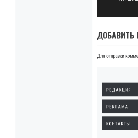
ДОБАВИТЬ
Для отправки комм
РЕДАКЦИЯ
РЕКЛАМА
КОНТАКТЫ