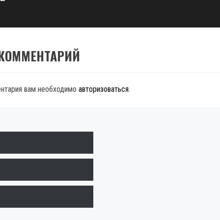
 КОММЕНТАРИЙ
ентария вам необходимо
авторизоваться
.