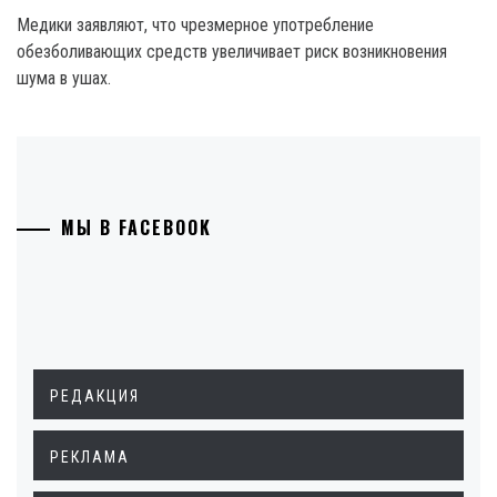
Медики заявляют, что чрезмерное употребление
обезболивающих средств увеличивает риск возникновения
шума в ушах.
МЫ В FACEBOOK
РЕДАКЦИЯ
РЕКЛАМА