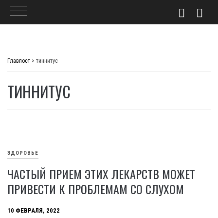
Skip
to
Главпост
>
тиннитус
content
ТИННИТУС
ЗДОРОВЬЕ
ЧАСТЫЙ ПРИЕМ ЭТИХ ЛЕКАРСТВ МОЖЕТ
ПРИВЕСТИ К ПРОБЛЕМАМ СО СЛУХОМ
10 ФЕВРАЛЯ, 2022