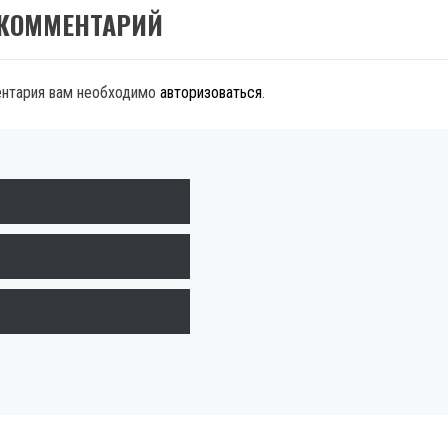
 КОММЕНТАРИЙ
ентария вам необходимо
авторизоваться
.