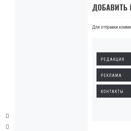
ДОБАВИТЬ
Для отправки комм
РЕДАКЦИЯ
РЕКЛАМА
КОНТАКТЫ