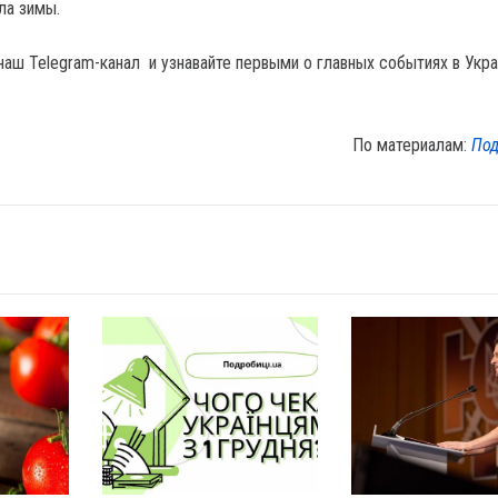
ала зимы.
наш Telegram-канал и узнавайте первыми о главных событиях в Укра
По материалам:
Под