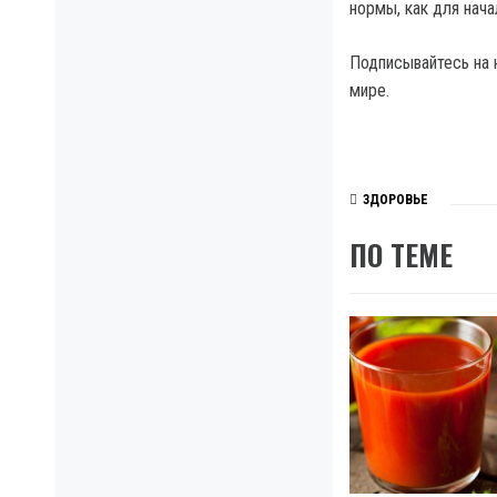
нормы, как для нач
Подписывайтесь на 
мире.
ЗДОРОВЬЕ
ПО ТЕМЕ