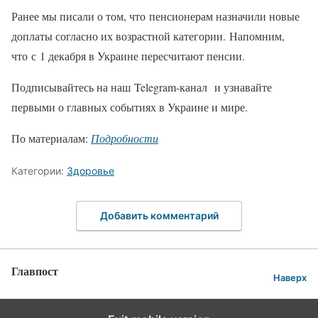
Ранее мы писали о том, что пенсионерам назначили новые
доплаты согласно их возрастной категории. Напомним,
что с 1 декабря в Украине пересчитают пенсии.
Подписывайтесь на наш Telegram-канал и узнавайте
первыми о главных событиях в Украине и мире.
По материалам:
Подробности
Категории:
Здоровье
Добавить комментарий
Главпост
Наверх