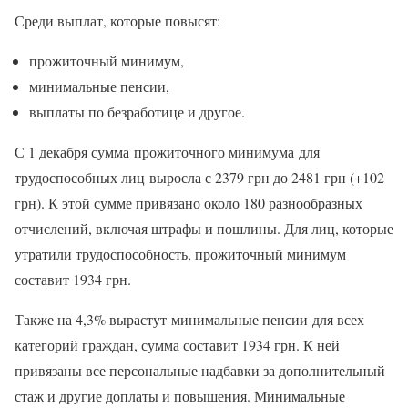
Среди выплат, которые повысят:
прожиточный минимум,
минимальные пенсии,
выплаты по безработице и другое.
С 1 декабря сумма прожиточного минимума для
трудоспособных лиц выросла с 2379 грн до 2481 грн (+102
грн). К этой сумме привязано около 180 разнообразных
отчислений, включая штрафы и пошлины. Для лиц, которые
утратили трудоспособность, прожиточный минимум
составит 1934 грн.
Также на 4,3% вырастут минимальные пенсии для всех
категорий граждан, сумма составит 1934 грн. К ней
привязаны все персональные надбавки за дополнительный
стаж и другие доплаты и повышения. Минимальные