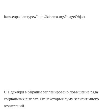
itemscope itemtype=’http://schema.org/ImageObject
С 1 декабря в Украине запланировано повышение ряда
социальных выплат. От некоторых сумм зависит много
отчислений.