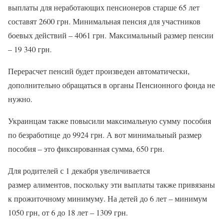
выплаты для неработающих пенсионеров старше 65 лет
составят 2600 грн. Минимальная пенсия для участников
боевых действий – 4061 грн. Максимальный размер пенсии
– 19 340 грн.
Перерасчет пенсий будет произведен автоматически,
дополнительно обращаться в органы Пенсионного фонда не
нужно.
Украинцам также повысили максимальную сумму пособия
по безработице до 9924 грн. А вот минимальный размер
пособия – это фиксированная сумма, 650 грн.
Для родителей с 1 декабря увеличивается
размер алиментов, поскольку эти выплаты также привязаны
к прожиточному минимуму. На детей до 6 лет – минимум
1050 грн, от 6 до 18 лет – 1309 грн.