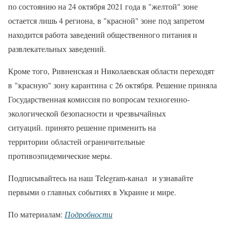
по состоянию на 24 октября 2021 года в "желтой" зоне
остается лишь 4 региона, в "красной" зоне под запретом
находится работа заведений общественного питания и
развлекательных заведений.
Кроме того, Ривненская и Николаевская области переходят
в "красную" зону карантина с 26 октября. Решение приняла
Государственная комиссия по вопросам техногенно-
экологической безопасности и чрезвычайных
ситуаций. принято решение применить на
территории областей ограничительные
противоэпидемические меры.
Подписывайтесь на наш Telegram-канал и узнавайте
первыми о главных событиях в Украине и мире.
По материалам:
Подробности