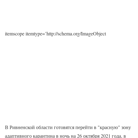
itemscope itemtype=’http://schema.org/ImageObject
В Ривненской области готовятся перейти в "красную" зону
адаптивного карантина в ночь на 26 октября 2021 года, в