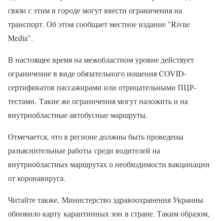
связи с этим в городе могут ввести ограничения на
транспорт. Об этом сообщает местное издание "Rivne
Media".
В настоящее время на межобластном уровне действует
ограничение в виде обязательного ношения COVID-
сертификатов пассажирами или отрицательными ПЦР-
тестами. Такие же ограничения могут наложить и на
внутриобластные автобусные маршруты.
Отмечается, что в регионе должны быть проведены
разъяснительные работы среди водителей на
внутриобластных маршрутах о необходимости вакцинации
от коронавируса.
Читайте также, Министерство здравоохранения Украины
обновило карту карантинных зон в стране. Таким образом,