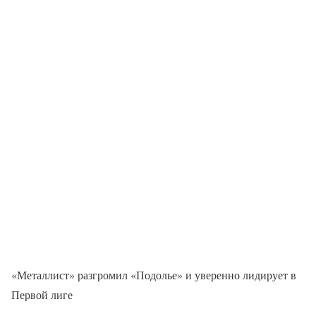
«Металлист» разгромил «Подолье» и уверенно лидирует в
Первой лиге