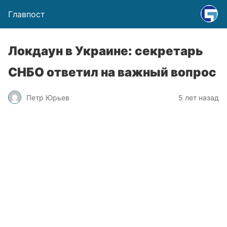
Главпост
Локдаун в Украине: секретарь
СНБО ответил на важный вопрос
Петр Юрьев
5 лет назад