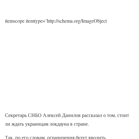
itemscope itemtype=’http://schema.org/ImageObject
Секретарь СНБО Алексей Данилов рассказал о том, стоит
ли ждать украинцам локдауна в стране.
Так, по его словам, ограничения будут вводить