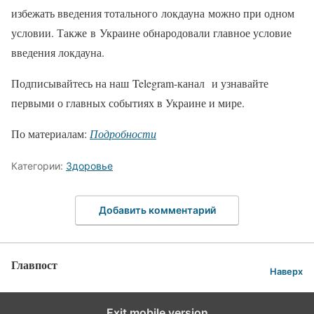
избежать введения тотального локдауна можно при одном
условии. Также в Украине обнародовали главное условие
введения локдауна.
Подписывайтесь на наш Telegram-канал и узнавайте
первыми о главных событиях в Украине и мире.
По материалам:
Подробности
Категории:
Здоровье
Добавить комментарий
Главпост
Наверх
Exit mobile version