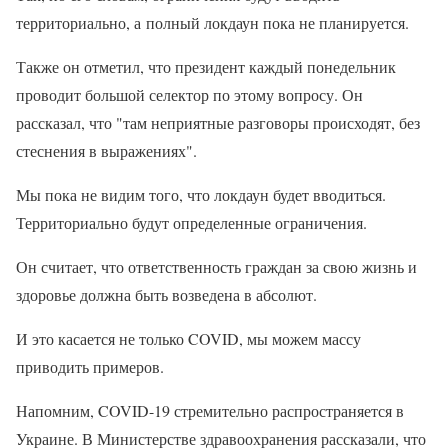
территориально, а полный локдаун пока не планируется.
Также он отметил, что президент каждый понедельник
проводит большой селектор по этому вопросу. Он
рассказал, что "там неприятные разговоры происходят, без
стеснения в выражениях".
Мы пока не видим того, что локдаун будет вводиться.
Территориально будут определенные ограничения.
Он считает, что ответственность граждан за свою жизнь и
здоровье должна быть возведена в абсолют.
И это касается не только COVID, мы можем массу
приводить примеров.
Напомним, COVID-19 стремительно распространяется в
Украине. В Министерстве здравоохранения рассказали, что