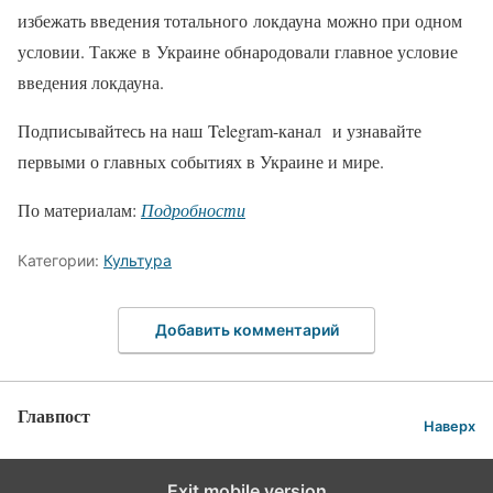
избежать введения тотального локдауна можно при одном
условии. Также в Украине обнародовали главное условие
введения локдауна.
Подписывайтесь на наш Telegram-канал и узнавайте
первыми о главных событиях в Украине и мире.
По материалам:
Подробности
Категории:
Культура
Добавить комментарий
Главпост
Наверх
Exit mobile version