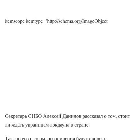
itemscope itemtype=’http://schema.org/ImageObject
Секретарь СНБО Алексей Данилов рассказал о том, стоит
ли ждать украинцам локдауна в стране.
Так, по его словам, ограничения будут вводить