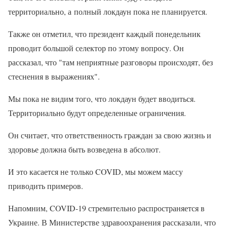
территориально, а полный локдаун пока не планируется.
Также он отметил, что президент каждый понедельник
проводит большой селектор по этому вопросу. Он
рассказал, что "там неприятные разговоры происходят, без
стеснения в выражениях".
Мы пока не видим того, что локдаун будет вводиться.
Территориально будут определенные ограничения.
Он считает, что ответственность граждан за свою жизнь и
здоровье должна быть возведена в абсолют.
И это касается не только COVID, мы можем массу
приводить примеров.
Напомним, COVID-19 стремительно распространяется в
Украине. В Министерстве здравоохранения рассказали, что