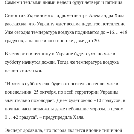
Самыми теплыми днями недели будут четверг и пятница.
Синоптик Украинского гидрометцентра Александра Хала
рассказала, что Украину ждет весьма недолгое потепление.
Уже сегодня температура воздуха поднимется до +16… +18
градусов, а на юге и юго-востоке даже до +20.
В четверг и в пятницу в Украине будет сухо, но уже в
субботу начнутся дожди. Тогда же температура воздуха
начнет снижаться.
"И хотя в субботу еще будет относительно тепло, уже в
понедельник, 25 октября, по всей территории Украины
значительно похолодает. Днем будет около +10 градусов, в
ночные часы возможны даже небольшие морозы, в целом
0… +2 градуса", – предупредила Хала.
Эксперт добавила, что погода является вполне типичной