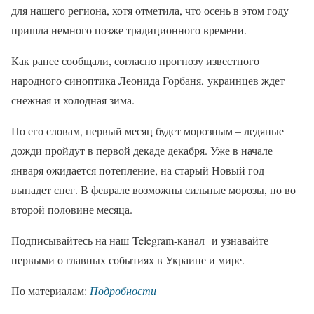
для нашего региона, хотя отметила, что осень в этом году
пришла немного позже традиционного времени.
Как ранее сообщали, согласно прогнозу известного
народного синоптика Леонида Горбаня, украинцев ждет
снежная и холодная зима.
По его словам, первый месяц будет морозным – ледяные
дожди пройдут в первой декаде декабря. Уже в начале
января ожидается потепление, на старый Новый год
выпадет снег. В феврале возможны сильные морозы, но во
второй половине месяца.
Подписывайтесь на наш Telegram-канал и узнавайте
первыми о главных событиях в Украине и мире.
По материалам:
Подробности