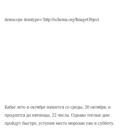
itemscope itemtype=’http://schema.org/ImageObject
Бабье лето в октябре начнется со среды, 20 октября, и
продлится до пятницы, 22 числа. Однако теплые дни
пройдут быстро, уступив место морозам уже в субботу.