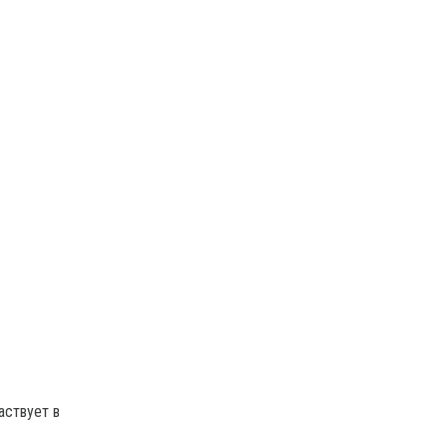
аствует в