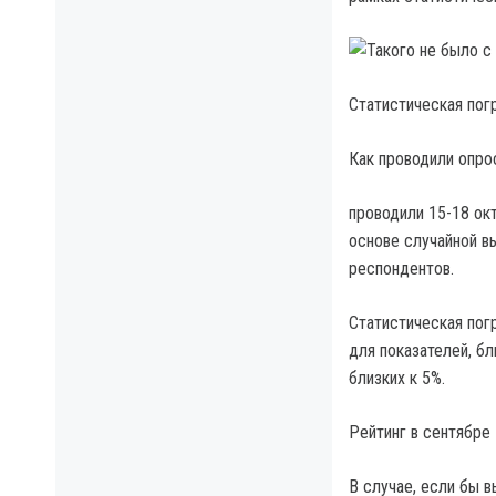
Статистическая пог
Как проводили опро
проводили 15-18 ок
основе случайной в
респондентов.
Статистическая пог
для показателей, бл
близких к 5%.
Рейтинг в сентябре
В случае, если бы 