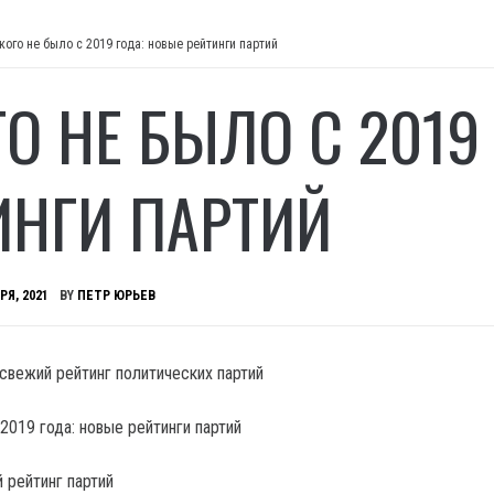
кого не было с 2019 года: новые рейтинги партий
ГО НЕ БЫЛО С 2019
ИНГИ ПАРТИЙ
РЯ, 2021
BY
ПЕТР ЮРЬЕВ
вежий рейтинг политических партий
 рейтинг партий