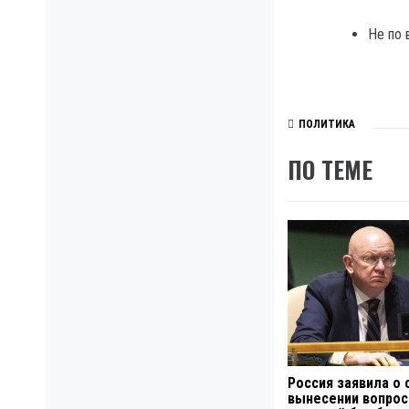
Не по 
ПОЛИТИКА
ПО ТЕМЕ
Россия заявила о
вынесении вопрос