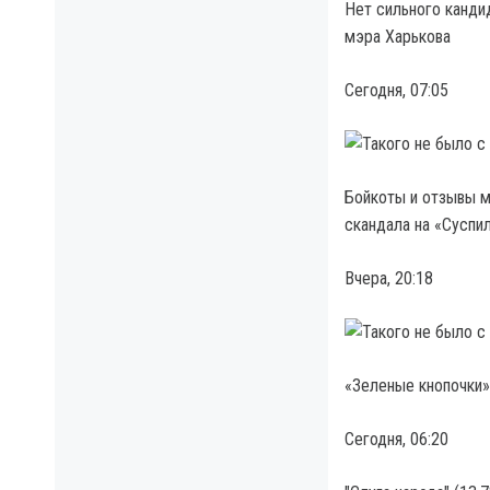
Нет сильного канди
мэра Харькова
Сегодня, 07:05
Бойкоты и отзывы м
скандала на «Суспи
Вчера, 20:18
«Зеленые кнопочки»
Сегодня, 06:20