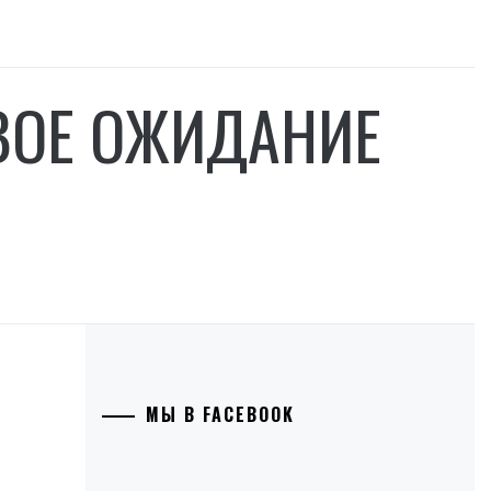
ВОЕ ОЖИДАНИЕ
МЫ В FACEBOOK