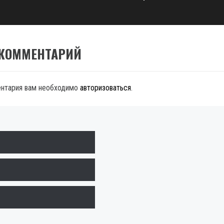
 КОММЕНТАРИЙ
ентария вам необходимо
авторизоваться
.