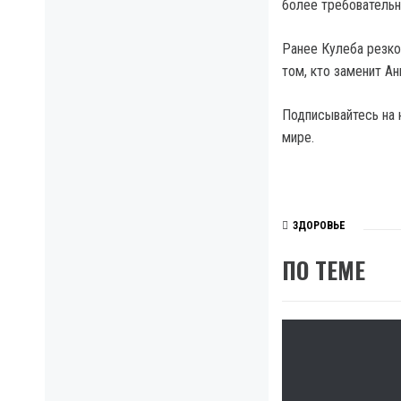
более требовательн
Ранее Кулеба резко 
том, кто заменит А
Подписывайтесь на 
мире.
ЗДОРОВЬЕ
ПО ТЕМЕ