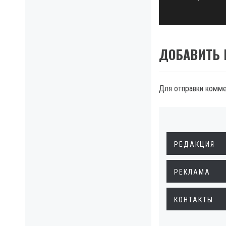
post:
ДОБАВИТЬ
Для отправки комм
РЕДАКЦИЯ
РЕКЛАМА
КОНТАКТЫ