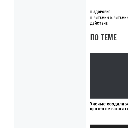
ЗДОРОВЬЕ
ВИТАМИН D
,
ВИТАМИ
ДЕЙСТВИЕ
ПО ТЕМЕ
Ученые создали 
протез сетчатки г