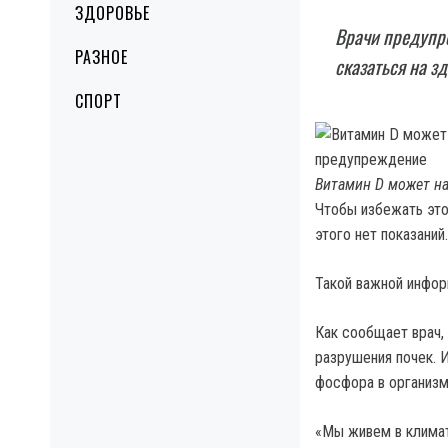
ЗДОРОВЬЕ
Врачи предупре
РАЗНОЕ
сказаться на зд
СПОРТ
Витамин D может на
Чтобы избежать это
этого нет показаний.
Такой важной инфо
Как сообщает врач,
разрушения почек. И
фосфора в организм
«Мы живем в климат