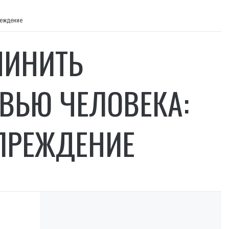
реждение
ЧИНИТЬ
ВЬЮ ЧЕЛОВЕКА:
ПРЕЖДЕНИЕ