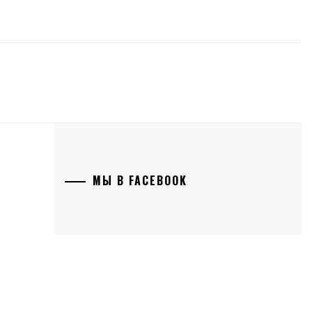
МЫ В FACEBOOK