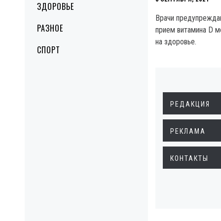
ЗДОРОВЬЕ
Врачи предупрежда
РАЗНОЕ
прием витамина D м
на здоровье.
СПОРТ
РЕДАКЦИЯ
РЕКЛАМА
КОНТАКТЫ