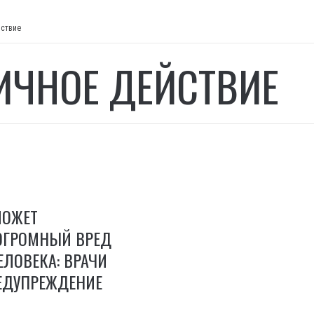
йствие
ИЧНОЕ ДЕЙСТВИЕ
МОЖЕТ
ОГРОМНЫЙ ВРЕД
ЛОВЕКА: ВРАЧИ
ЕДУПРЕЖДЕНИЕ