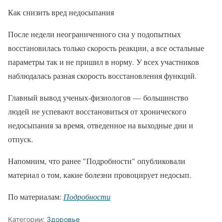
Как снизить вред недосыпания
После недели неограниченного сна у подопытных
восстановилась только скорость реакции, а все остальные
параметры так и не пришил в норму. У всех участников
наблюдалась разная скорость восстановления функций.
Главный вывод ученых-физиологов — большинство
людей не успевают восстановиться от хронического
недосыпания за время, отведенное на выходные дни и
отпуск.
Напомним, что ранее "Подробности" опубликовали
материал о том, какие болезни провоцирует недосып.
По материалам:
Подробности
Категории:
Здоровье