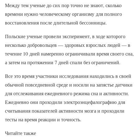
Между тем ученые до сих пор точно не знают, сколько
времени нужно человеческому организму для полного
восстановления после длительной бессонницы.
Польские ученые провели эксперимент, в ходе которого
несколько добровольцев — здоровых взрослых людей — в
течение 10 дней намеренно ограничивали время своего сна,
а затем на протяжении 7 дней спали без ограничений.
Все это время участники исследования находились в своей
обычной повседневной среде и носили на запястье датчики
для отслеживания ежедневного режима сна и активности.
Ежедневно они проходили электроэнцефалографию для
считывания показателей активности мозга и проходили
тесты на время реакции и точность.
Читайте также