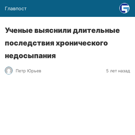
Главпост
Ученые выяснили длительные
последствия хронического
недосыпания
Петр Юрьев
5 лет назад