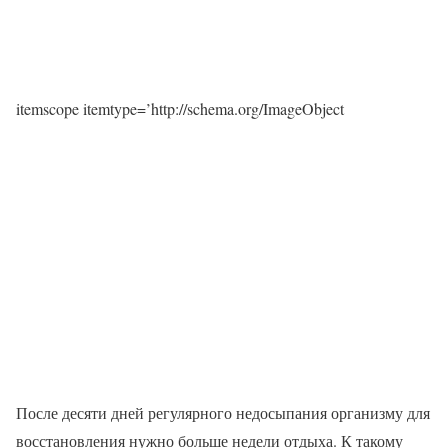
itemscope itemtype=’http://schema.org/ImageObject
После десяти дней регулярного недосыпания организму для
восстановления нужно больше недели отдыха. К такому