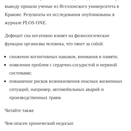
выводу пришли ученые из Ягеллонского университета в
Кракове. Результаты их исследования опубликованы в
журнале PLOS ONE.
Дефицит сна негативно влияет на физиологические
функции организма человека, что тянет за собой:
снижение когнитивных навыков, внимания и памяти;
появление проблем с сердечно-сосудистой и нервной
системами;
повышение рисков возникновения опасных жизненных
ситуаций, например, автомобильных аварий и
производственных травм.
Читайте также
Чем опасен хронический недосып