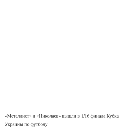
«Металлист» и «Николаев» вышли в 1/16 финала Кубка
Украины по футболу