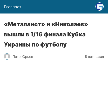
Главпост
«Металлист» и «Николаев»
вышли в 1/16 финала Кубка
Украины по футболу
Петр Юрьев
5 лет назад