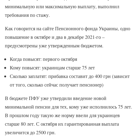
минимальную или максимальную выплату, выполнил
требования по стажу.
Как говорится на сайте Пенсионного фонда Украины, одно
повышение в октябре и два в декабре 2021-го –
предусмотрены уже утвержденным бюджетом.
Когда повысят: первого октября
Кому повысят: украинцам старше 75 лет
Сколько заплатят: прибавка составит до 400 грн (зависит
от того, сколько сейчас получает пенсионер)
В бюджете ПФУ уже утвердили введение новой
минимальной пенсии для тех, кому уже исполнилось 75 лет.
В прошлом году такую же норму ввели для украинцев
старше 80 лет. С октября их гарантированная выплата
увеличится до 2500 грн.