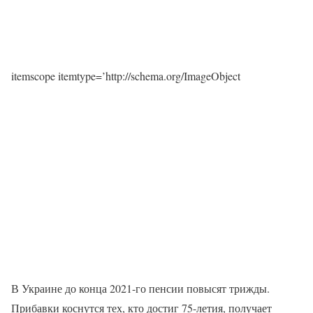
itemscope itemtype=’http://schema.org/ImageObject
В Украине до конца 2021-го пенсии повысят трижды.
Прибавки коснутся тех, кто достиг 75-летия, получает