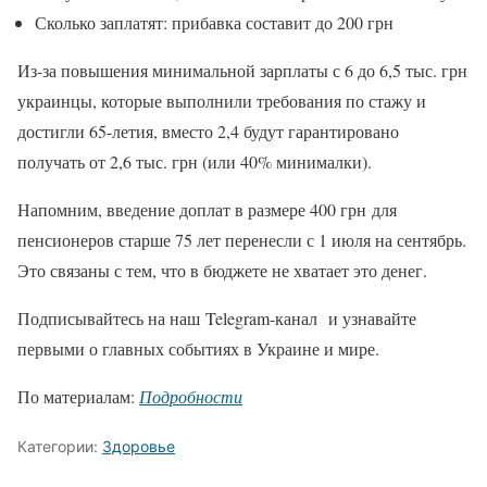
Сколько заплатят: прибавка составит до 200 грн
Из-за повышения минимальной зарплаты с 6 до 6,5 тыс. грн
украинцы, которые выполнили требования по стажу и
достигли 65-летия, вместо 2,4 будут гарантировано
получать от 2,6 тыс. грн (или 40% минималки).
Напомним, введение доплат в размере 400 грн для
пенсионеров старше 75 лет перенесли с 1 июля на сентябрь.
Это связаны с тем, что в бюджете не хватает это денег.
Подписывайтесь на наш Telegram-канал и узнавайте
первыми о главных событиях в Украине и мире.
По материалам:
Подробности
Категории:
Здоровье