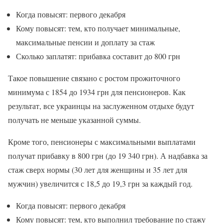
Когда повысят: первого декабря
Кому повысят: тем, кто получает минимальные,
максимальные пенсии и доплату за стаж
Сколько заплатят: прибавка составит до 800 грн
Такое повышение связано с ростом прожиточного
минимума с 1854 до 1934 грн для пенсионеров. Как
результат, все украинцы на заслуженном отдыхе будут
получать не меньше указанной суммы.
Кроме того, пенсионеры с максимальными выплатами
получат прибавку в 800 грн (до 19 340 грн). А надбавка за
стаж сверх нормы (30 лет для женщины и 35 лет для
мужчин) увеличится с 18,5 до 19,3 грн за каждый год.
Когда повысят: первого декабря
Кому повысят: тем, кто выполнил требование по стажу