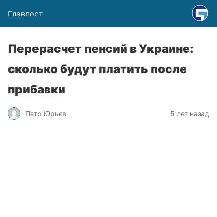
Главпост
Перерасчет пенсий в Украине:
сколько будут платить после
прибавки
Петр Юрьев
5 лет назад