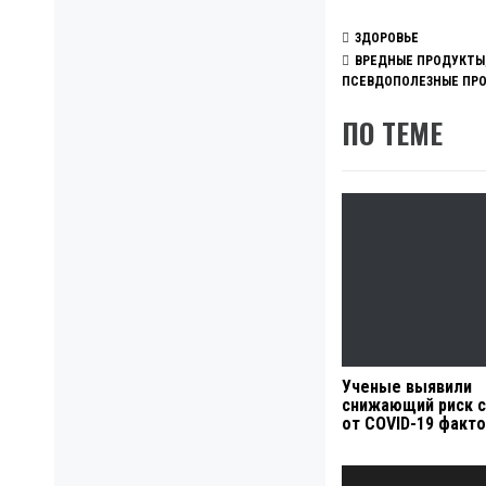
ЗДОРОВЬЕ
ВРЕДНЫЕ ПРОДУКТЫ
ПСЕВДОПОЛЕЗНЫЕ ПР
ПО ТЕМЕ
Ученые выявили
снижающий риск 
от COVID-19 факт
Навигация