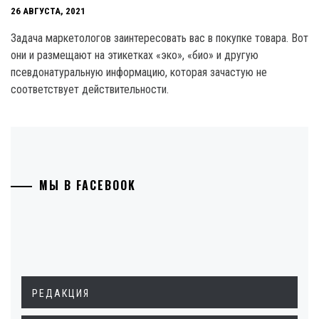
26 АВГУСТА, 2021
Задача маркетологов заинтересовать вас в покупке товара. Вот
они и размещают на этикетках «эко», «био» и другую
псевдонатуральную информацию, которая зачастую не
соответствует действительности.
МЫ В FACEBOOK
РЕДАКЦИЯ