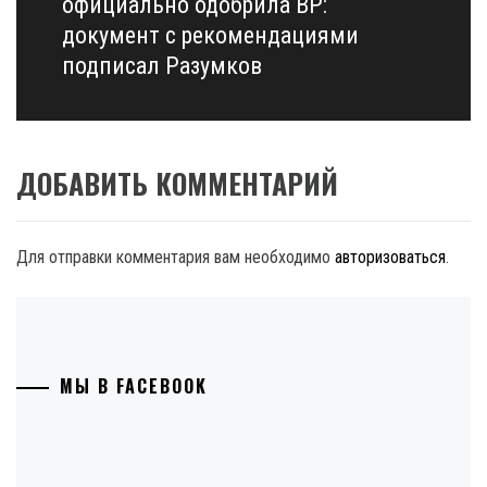
официально одобрила ВР:
документ с рекомендациями
подписал Разумков
ДОБАВИТЬ КОММЕНТАРИЙ
Для отправки комментария вам необходимо
авторизоваться
.
МЫ В FACEBOOK