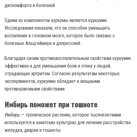
дискомфорта и болезней.
Одним из компонентов куркумы является куркумин.
Исследования показали, что он способен уменьшить
воспаление в головном мозге, которое было связано с
болезнью Альцгеймера и депрессией.
Благодаря своим противовоспалительным свойствам куркумин
эффективен и для уменьшения боли и отека у людей,
страдающих артритом. Согласно результатам некоторых
экспериментов, куркумин обладает и мощными
противораковыми свойствами.
Имбирь поможет при тошноте
Имбирь — тропическое растение, которое тысячелетиями
используется в азиатских культурах для лечения расстройства
желудка, диареи и тошноты.