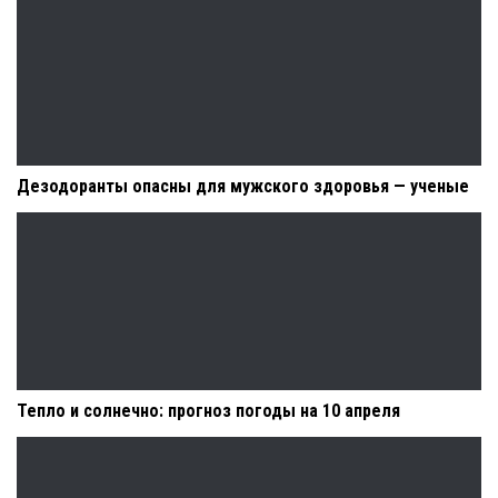
Дезодоранты опасны для мужского здоровья — ученые
Тепло и солнечно: прогноз погоды на 10 апреля