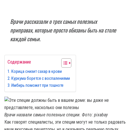
Врачи рассказали о трех самых полезных
приправах, которые просто обязаны быть на столе
каждой семьи.
Содержание
Корица снизит сахар в крови
Куркума борется с воспалениями
Имбирь поможет при тошноте
Врачи назвали самые полезные специи. Фото: pixabay
Как говорят специалисты, эти специи могут не только радовать
наши вкусовые рецепторы, но и оказывать реальную пользу