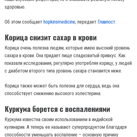
здоровью.
Об этом сообщает
hopkinsmedicine
, передает
Главпост.
Корица снизит сахар в крови
Корица очень полезна людям, которые имею высокий уровень
сахара в крови. Она придает пище сладковатый привкус. Как
показали исследования, регулярно употребляя корицу, у людей
с диабетом второго типа уровень сахара становится ниже.
Корица также может быть полезна для сердца, ведь она
способствует снижению высокого холестерина.
Куркума борется с воспалениями
Куркума известна своим использованием в индийской
кулинарии. А теперь ее называют суперпродуктом благодаря
способности уменьшать воспаление – основную причину