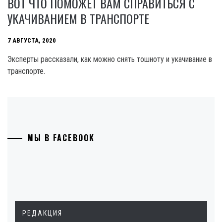
ВОТ ЧТО ПОМОЖЕТ ВАМ СПРАВИТЬСЯ С
УКАЧИВАНИЕМ В ТРАНСПОРТЕ
7 АВГУСТА, 2020
Эксперты рассказали, как можно снять тошноту и укачивание в
транспорте.
МЫ В FACEBOOK
РЕДАКЦИЯ