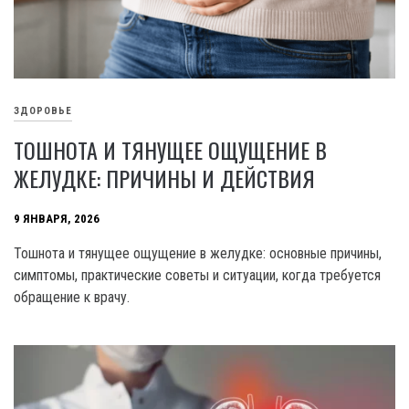
ЗДОРОВЬЕ
ТОШНОТА И ТЯНУЩЕЕ ОЩУЩЕНИЕ В
ЖЕЛУДКЕ: ПРИЧИНЫ И ДЕЙСТВИЯ
9 ЯНВАРЯ, 2026
Тошнота и тянущее ощущение в желудке: основные причины,
симптомы, практические советы и ситуации, когда требуется
обращение к врачу.