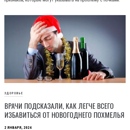
ЗДОРОВЬЕ
ВРАЧИ ПОДСКАЗАЛИ, КАК ЛЕГЧЕ ВСЕГО
ИЗБАВИТЬСЯ ОТ НОВОГОДНЕГО ПОХМЕЛЬЯ
2 ЯНВАРЯ, 2024