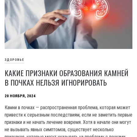
ЗДОРОВЬЕ
КАКИЕ ПРИЗНАКИ ОБРАЗОВАНИЯ КАМНЕЙ
В ПОЧКАХ НЕЛЬЗЯ ИГНОРИРОВАТЬ
20 НОЯБРЯ, 2024
Камни в почках — распространенная проблема, которая может
привести к серьезным последствиям, если не заметить первые
признаки и не начать лечение вовремя. Хотя в начале они могут
не вызывать явных симптомов, существует несколько
признаков, которые могут указывать на проблему с почками.