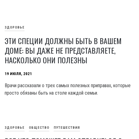
ЗДОРОВЬЕ
ЭТИ СПЕЦИИ ДОЛЖНЫ БЫТЬ В ВАШЕМ
ДОМЕ: ВЫ ДАЖЕ НЕ ПРЕДСТАВЛЯЕТЕ,
НАСКОЛЬКО ОНИ ПОЛЕЗНЫ
19 ИЮЛЯ, 2021
Врачи рассказали о трех самых полезных приправах, которые
просто обязаны быть на столе каждой семьи.
ЗДОРОВЬЕ
ОБЩЕСТВО
ПУТЕШЕСТВИЯ