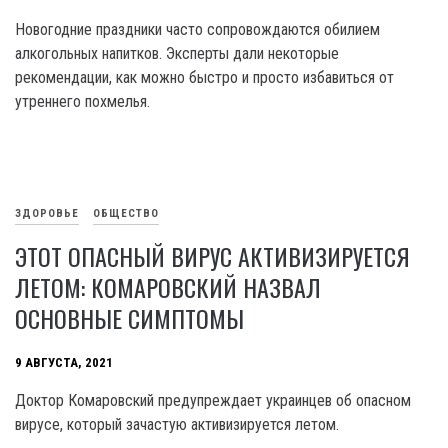
Новогодние праздники часто сопровождаются обилием
алкогольных напитков. Эксперты дали некоторые
рекомендации, как можно быстро и просто избавиться от
утреннего похмелья.
ЗДОРОВЬЕ
ОБЩЕСТВО
ЭТОТ ОПАСНЫЙ ВИРУС АКТИВИЗИРУЕТСЯ
ЛЕТОМ: КОМАРОВСКИЙ НАЗВАЛ
ОСНОВНЫЕ СИМПТОМЫ
9 АВГУСТА, 2021
Доктор Комаровский предупреждает украинцев об опасном
вирусе, который зачастую активизируется летом.