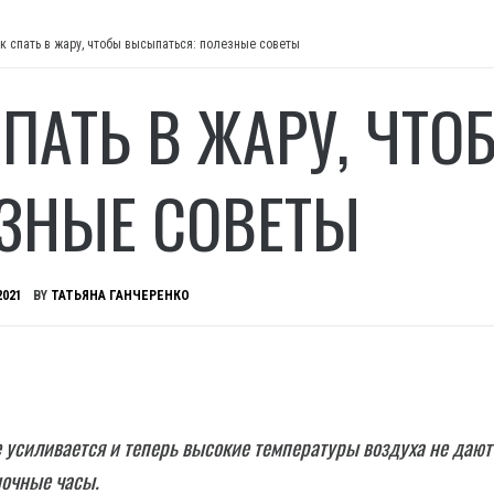
к спать в жару, чтобы высыпаться: полезные советы
СПАТЬ В ЖАРУ, ЧТ
ЗНЫЕ СОВЕТЫ
2021
BY
ТАТЬЯНА ГАНЧЕРЕНКО
 усиливается и теперь высокие температуры воздуха не дают
ночные часы.