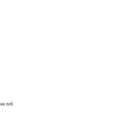
на лоб.