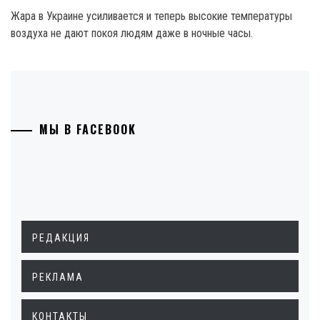
Жара в Украине усиливается и теперь высокие температуры
воздуха не дают покоя людям даже в ночные часы.
МЫ В FACEBOOK
РЕДАКЦИЯ
РЕКЛАМА
КОНТАКТЫ