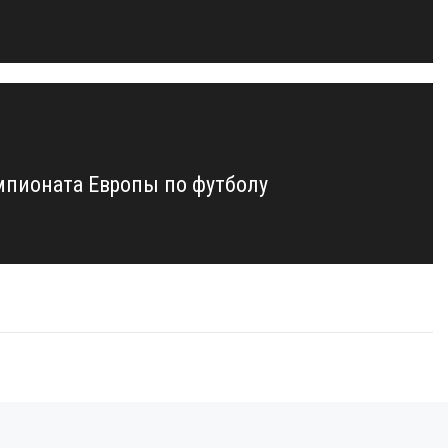
мпионата Европы по футболу