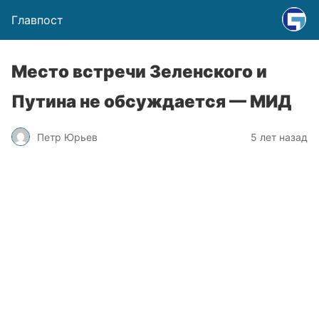
Главпост
Место встречи Зеленского и
Путина не обсуждается — МИД
Петр Юрьев
5 лет назад