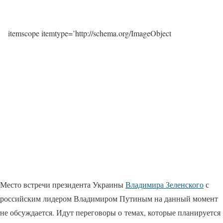
itemscope itemtype=’http://schema.org/ImageObject
Место встречи президента Украины
Владимира Зеленского
с
российским лидером Владимиром Путиным на данный момент
не обсуждается. Идут переговоры о темах, которые планируется