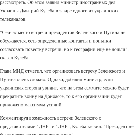
рассмотреть. Об этом заявил министр иностранных дел
Украины Дмитрий Кулеба в эфире одного из украинских
телеканалов.
"Сейчас место встречи президентов Зеленского и Путина не
обсуждается, есть определенные контакты и попытки
согласовать повестку встречи, но к географии еще не дошли", —
сказал Кулеба.
Глава МИД отметил, что организовать встречу Зеленского и
Путина очень сложно. Однако, добавил министр, если
украинская сторона увидит, что на этом саммите можно будет
прекратить войну на Донбассе, то к его организации будет
приложено максимум усилий.
Комментируя возможность встречи Зеленского с
представителями "ДНР" и "ЛНР", Кулеба заявил: "Президент не
будет встречаться непонятно с кем".