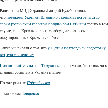
Ранее глава МИД Украины Дмитрий Кулеба заявил,
что
президент Украины Владимир Зеленский встретится со
своим российским коллегой Владимиром Путиным
только в том
случае, если Кремль согласится обсуждать вопросы
оккупированных Крыма и Донбасса.
Также мы писали о том, что
у Путина подтвердили подготовку
встречи с Зеленским
.
Подписывайтесь на наш Telegram-канал
и узнавайте первыми о
главных событиях в Украине и мире.
По материалам:
Подробности
Категории:
Здоровье