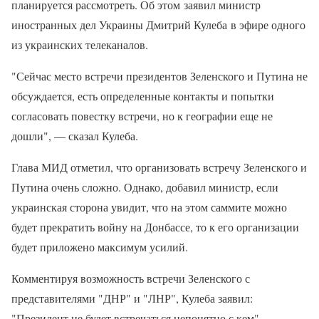
планируется рассмотреть. Об этом заявил министр
иностранных дел Украины Дмитрий Кулеба в эфире одного
из украинских телеканалов.
"Сейчас место встречи президентов Зеленского и Путина не
обсуждается, есть определенные контакты и попытки
согласовать повестку встречи, но к географии еще не
дошли", — сказал Кулеба.
Глава МИД отметил, что организовать встречу Зеленского и
Путина очень сложно. Однако, добавил министр, если
украинская сторона увидит, что на этом саммите можно
будет прекратить войну на Донбассе, то к его организации
будет приложено максимум усилий.
Комментируя возможность встречи Зеленского с
представителями "ДНР" и "ЛНР", Кулеба заявил:
"Президент не будет встречаться непонятно с кем".