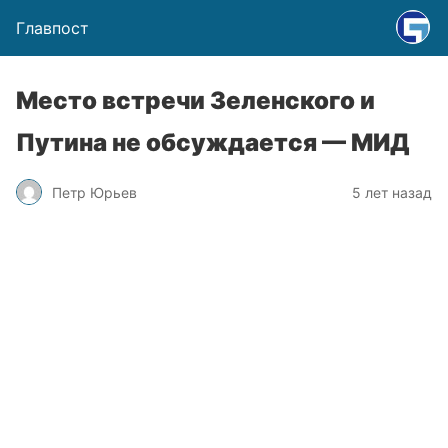
Главпост
Место встречи Зеленского и
Путина не обсуждается — МИД
Петр Юрьев
5 лет назад