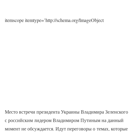
itemscope itemtype=’http://schema.org/ImageObject
Место встречи президента Украины Владимира Зеленского
с российским лидером Владимиром Путиным на данный
момент не обсуждается. Идут переговоры о темах, которые