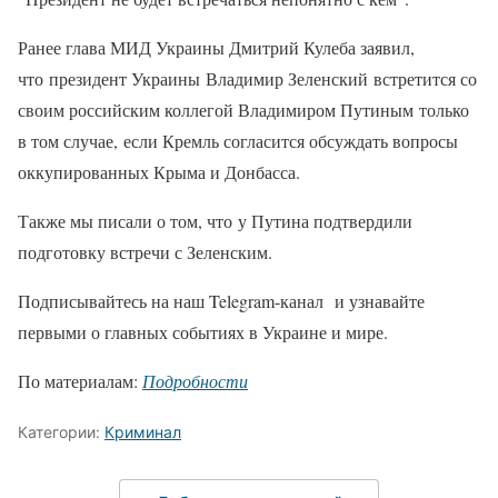
Ранее глава МИД Украины Дмитрий Кулеба заявил,
что президент Украины Владимир Зеленский встретится со
своим российским коллегой Владимиром Путиным только
в том случае, если Кремль согласится обсуждать вопросы
оккупированных Крыма и Донбасса.
Также мы писали о том, что у Путина подтвердили
подготовку встречи с Зеленским.
Подписывайтесь на наш Telegram-канал и узнавайте
первыми о главных событиях в Украине и мире.
По материалам:
Подробности
Категории:
Криминал