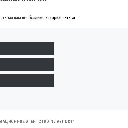
ентария вам необходимо
авторизоваться
.
РМАЦИОННОЕ АГЕНТСТВО "ГЛАВПОСТ"