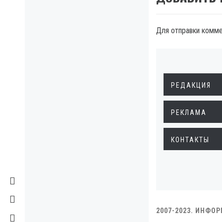
Для отправки комм
РЕДАКЦИЯ
РЕКЛАМА
КОНТАКТЫ
2007-2023. ИНФО