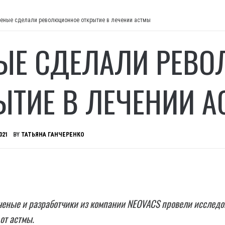
еные сделали революционное открытие в лечении астмы
ЫЕ СДЕЛАЛИ РЕВ
ЫТИЕ В ЛЕЧЕНИИ 
021
BY
ТАТЬЯНА ГАНЧЕРЕНКО
ченые и разработчики из компании NEOVACS провели исследо
от астмы.