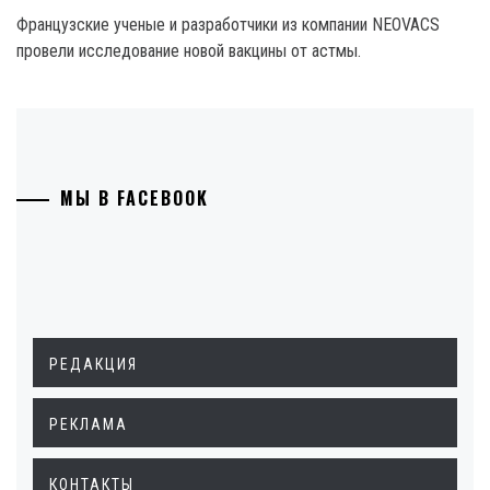
Французские ученые и разработчики из компании NEOVACS
провели исследование новой вакцины от астмы.
МЫ В FACEBOOK
РЕДАКЦИЯ
РЕКЛАМА
КОНТАКТЫ