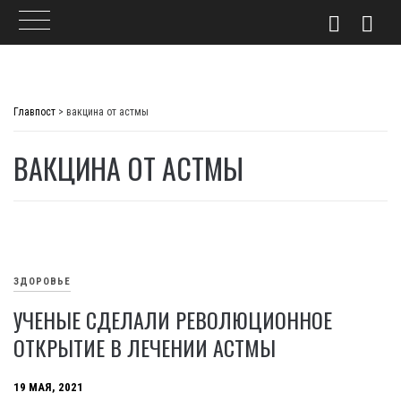
Skip
to
Главпост
>
вакцина от астмы
content
ВАКЦИНА ОТ АСТМЫ
ЗДОРОВЬЕ
УЧЕНЫЕ СДЕЛАЛИ РЕВОЛЮЦИОННОЕ
ОТКРЫТИЕ В ЛЕЧЕНИИ АСТМЫ
19 МАЯ, 2021