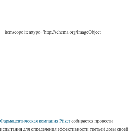
itemscope itemtype=’http://schema.org/ImageObject
Фармацевтическая компания Pfizer
собирается провести
испытания для определения эффективности третьей дозы своей