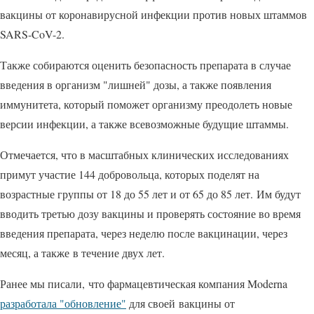
вакцины от коронавирусной инфекции против новых штаммов
SARS-CoV-2.
Также собираются оценить безопасность препарата в случае
введения в организм "лишней" дозы, а также появления
иммунитета, который поможет организму преодолеть новые
версии инфекции, а также всевозможные будущие штаммы.
Отмечается, что в масштабных клинических исследованиях
примут участие 144 добровольца, которых поделят на
возрастные группы от 18 до 55 лет и от 65 до 85 лет. Им будут
вводить третью дозу вакцины и проверять состояние во время
введения препарата, через неделю после вакцинации, через
месяц, а также в течение двух лет.
Ранее мы писали, что фармацевтическая компания Moderna
разработала "обновление"
для своей вакцины от