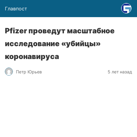
Главпост
Pfizer проведут масштабное
исследование «убийцы»
коронавируса
Петр Юрьев
5 лет назад