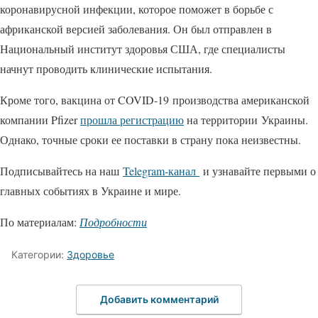
коронавирусной инфекции, которое поможет в борьбе с
африканской версией заболевания. Он был отправлен в
Национальный институт здоровья США, где специалисты
начнут проводить клинические испытания.
Кроме того, вакцина от COVID-19 производства американской
компании Pfizer
прошла регистрацию
на территории Украины.
Однако, точные сроки ее поставки в страну пока неизвестны.
Подписывайтесь на наш
Telegram-канал
и узнавайте первыми о
главных событиях в Украине и мире.
По материалам:
Подробности
Категории:
Здоровье
Добавить комментарий