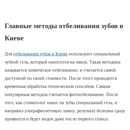
Главные методы отбеливания зубов в
Киеве
Для
отбеливания зубов в Киеве
используют специальный
зубной гель, который наносится на эмаль. Такая методика
называется химическое отбеливание, и считается самой
доступной по своей стоимости. После этого проводится
временная обработка техническим способом. Самым
популярным методом считается фотоотбеливание. После
того, как стоматолог нанес на зубы специальный гель, и
направил ультрафиолетовую лампу, результат белизны сразу
проявится и будет виден даже после первого сеанса.