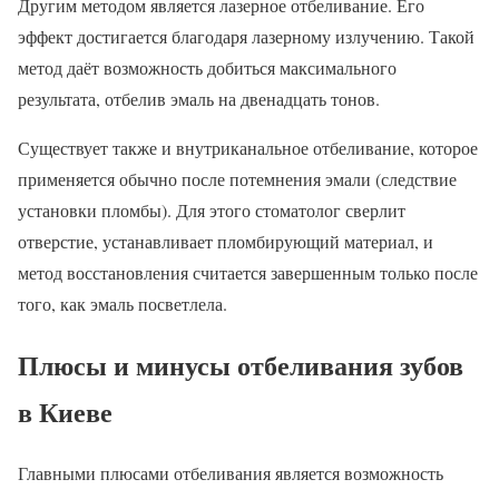
Другим методом является лазерное отбеливание. Его
эффект достигается благодаря лазерному излучению. Такой
метод даёт возможность добиться максимального
результата, отбелив эмаль на двенадцать тонов.
Существует также и внутриканальное отбеливание, которое
применяется обычно после потемнения эмали (следствие
установки пломбы). Для этого стоматолог сверлит
отверстие, устанавливает пломбирующий материал, и
метод восстановления считается завершенным только после
того, как эмаль посветлела.
Плюсы и минусы отбеливания зубов
в Киеве
Главными плюсами отбеливания является возможность