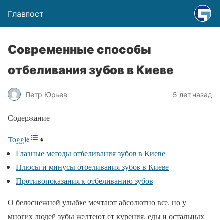
Главпост
Современные способы
отбеливания зубов в Киеве
Петр Юрьев
5 лет назад
Содержание
Toggle
Главные методы отбеливания зубов в Киеве
Плюсы и минусы отбеливания зубов в Киеве
Противопоказания к отбеливанию зубов
О белоснежной улыбке мечтают абсолютно все, но у
многих людей зубы желтеют от курения, еды и остальных