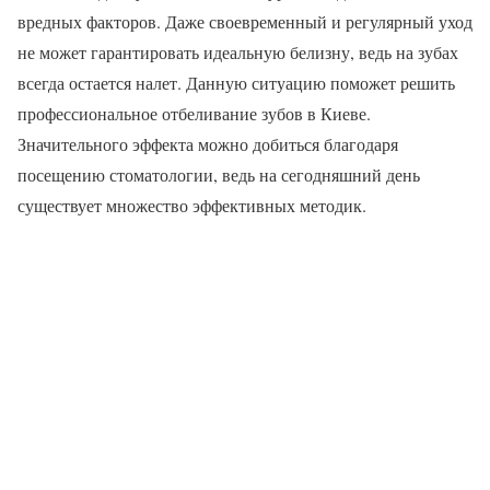
вредных факторов. Даже своевременный и регулярный уход
не может гарантировать идеальную белизну, ведь на зубах
всегда остается налет. Данную ситуацию поможет решить
профессиональное отбеливание зубов в Киеве.
Значительного эффекта можно добиться благодаря
посещению стоматологии, ведь на сегодняшний день
существует множество эффективных методик.