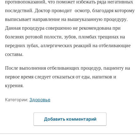
противопоказаний, что поможет избежать ряда негативных
последствий. Доктор проводит осмотр, благодаря которому
выписывает направление на вышеуказанную процедуру.
Данная процедура совершенно не рекомендована при
болезнях ротовой полости, зубов, пломбах трещинах на
передних зубах, аллергических реакций на отбеливающие
составы.
После выполнения отбеливающих процедур, пациенту на
первое время следует отказаться от еды, напитков и
курения.
Категории:
Здоровье
Добавить комментарий