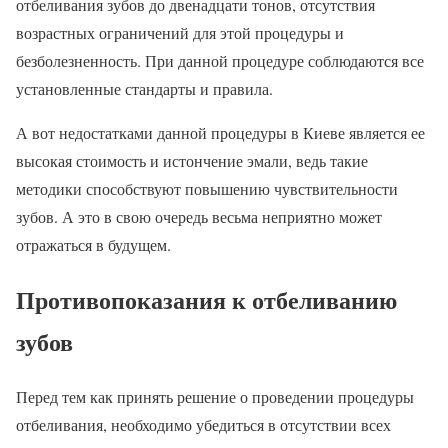
отбеливания зубов до двенадцати тонов, отсутствия
возрастных ограничений для этой процедуры и
безболезненность. При данной процедуре соблюдаются все
установленные стандарты и правила.
А вот недостатками данной процедуры в Киеве является ее
высокая стоимость и истончение эмали, ведь такие
методики способствуют повышению чувствительности
зубов. А это в свою очередь весьма неприятно может
отражаться в будущем.
Противопоказания к отбеливанию
зубов
Перед тем как принять решение о проведении процедуры
отбеливания, необходимо убедиться в отсутствии всех