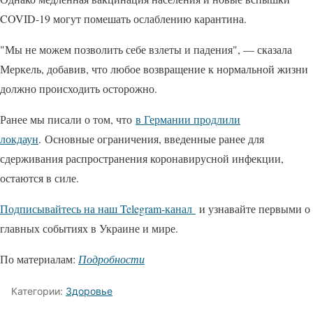
COVID-19 могут помешать ослаблению карантина.
"Мы не можем позволить себе взлеты и падения", — сказала
Меркель, добавив, что любое возвращение к нормальной жизни
должно происходить осторожно.
Ранее мы писали о том, что
в Германии продлили
локдаун
. Основные ограничения, введенные ранее для
сдерживания распространения коронавирусной инфекции,
остаются в силе.
Подписывайтесь на наш Telegram-канал
и узнавайте первыми о
главных событиях в Украине и мире.
По материалам:
Подробности
Категории:
Здоровье