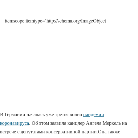
itemscope itemtype=’http://schema.org/ImageObject
В Германии началась уже третья волна
пандемии
коронавируса
. Об этом заявила канцлер Ангела Меркель на
встрече с депутатами консервативной партии.Она также