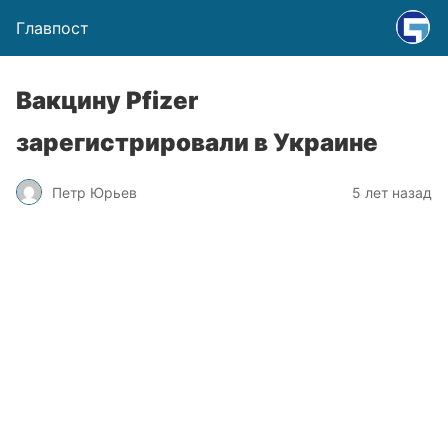
Главпост
Вакцину Pfizer
зарегистрировали в Украине
Петр Юрьев
5 лет назад