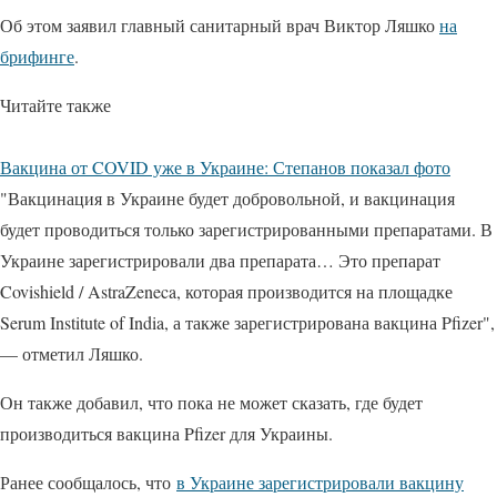
Об этом заявил главный санитарный врач Виктор Ляшко
на
брифинге
.
Читайте также
Вакцина от COVID уже в Украине: Степанов показал фото
"Вакцинация в Украине будет добровольной, и вакцинация
будет проводиться только зарегистрированными препаратами. В
Украине зарегистрировали два препарата… Это препарат
Covishield / AstraZeneca, которая производится на площадке
Serum Institute of India, а также зарегистрирована вакцина Pfizer",
— отметил Ляшко.
Он также добавил, что пока не может сказать, где будет
производиться вакцина Pfizer для Украины.
Ранее сообщалось, что
в Украине зарегистрировали вакцину