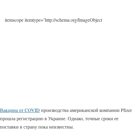
itemscope itemtype=’http://schema.org/ImageObject
Вакцина от COVID
производства американской компании Pfizer
прошла регистрацию в Украине. Однако, точные сроки ее
поставки в страну пока неизвестны.