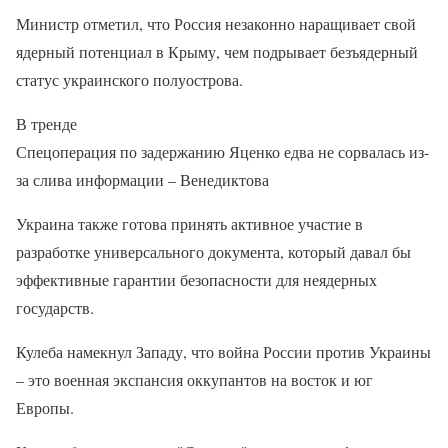
Министр отметил, что Россия незаконно наращивает свой
ядерный потенциал в Крыму, чем подрывает безъядерный
статус украинского полуострова.
В тренде
Спецоперация по задержанию Яценко едва не сорвалась из-
за слива информации – Венедиктова
Украина также готова принять активное участие в
разработке универсального документа, который давал бы
эффективные гарантии безопасности для неядерных
государств.
Кулеба намекнул Западу, что война России против Украины
– это военная экспансия оккупантов на восток и юг
Европы.