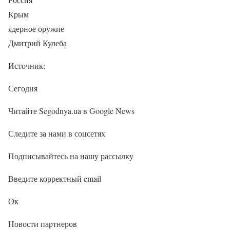
Крым
ядерное оружие
Дмитрий Кулеба
Источник:
Сегодня
Читайте Segodnya.ua в Google News
Следите за нами в соцсетях
Подписывайтесь на нашу рассылку
Введите корректный email
Ок
Новости партнеров