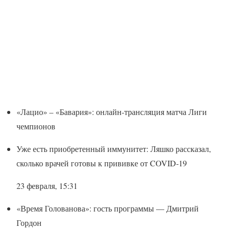
«Лацио» – «Бавария»: онлайн-трансляция матча Лиги
чемпионов
Уже есть приобретенный иммунитет: Ляшко рассказал,
сколько врачей готовы к прививке от COVID-19
23 февраля, 15:31
«Время Голованова»: гость программы — Дмитрий
Гордон