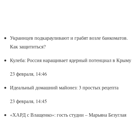
Украинцев подкарауливают и грабят возле банкоматов.
Как защититься?
Кулеба: Россия наращивает ядерный потенциал в Крыму
23 февраля, 14:46
Идеальный домашний майонез: 3 простых рецепта
23 февраля, 14:45
«ХАРД с Влащенко»: гость студии – Марьяна Безуглая