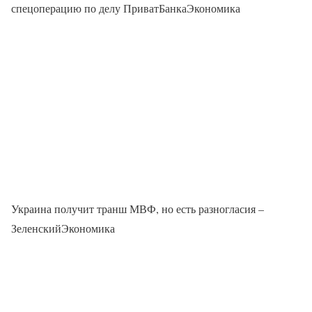
спецоперацию по делу ПриватБанкаЭкономика
Украина получит транш МВФ, но есть разногласия –
ЗеленскийЭкономика