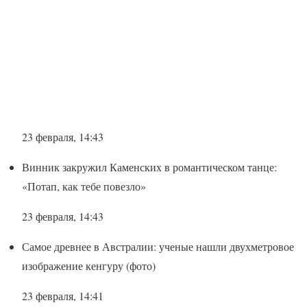
23 февраля, 14:43
Винник закружил Каменских в романтическом танце:
«Потап, как тебе повезло»
23 февраля, 14:43
Самое древнее в Австралии: ученые нашли двухметровое
изображение кенгуру (фото)
23 февраля, 14:41