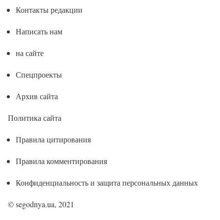
Контакты редакции
Написать нам
на сайте
Спецпроекты
Архив сайта
Политика сайта
Правила цитирования
Правила комментирования
Конфиденциальность и защита персональных данных
© segodnya.ua, 2021