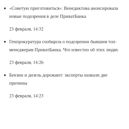
«Советую приготовиться»: Венедиктова анонсировала
новые подозрения в деле ПриватБанка
23 февраля, 14:32
Генпрокуратура сообщила о подозрении бывшим топ-
менеджерам ПриватБанка. Что известно об этих людях
23 февраля, 14:26
Бензин и дизель дорожают: эксперты назвали две
причины
23 февраля, 14:23