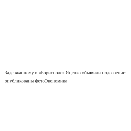
Задержанному в «Борисполе» Яценко объявили подозрение:
опубликованы фотоЭкономика