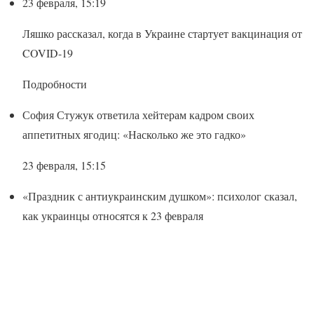
23 февраля, 15:19
Ляшко рассказал, когда в Украине стартует вакцинация от
COVID-19
Подробности
София Стужук ответила хейтерам кадром своих
аппетитных ягодиц: «Насколько же это гадко»
23 февраля, 15:15
«Праздник с антиукраинским душком»: психолог сказал,
как украинцы относятся к 23 февраля