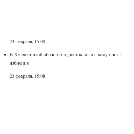
23 февраля, 15:08
В Хмельницкой области подросток впал в кому после
избиения
23 февраля, 15:08