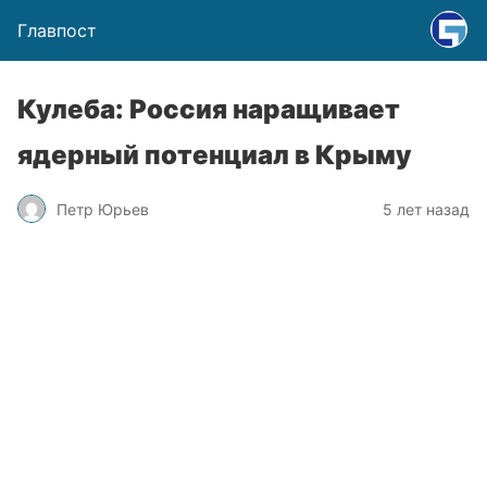
Главпост
Кулеба: Россия наращивает
ядерный потенциал в Крыму
Петр Юрьев
5 лет назад