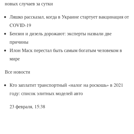
новых случаев за сутки
Ляшко рассказал, когда в Украине стартует вакцинация от
COVID-19
Бензин и дизель дорожают: эксперты назвали две
причины
Илон Маск перестал быть самым богатым человеком в
мире
Все новости
Кто заплатит транспортный «налог на роскошь» в 2021
году: список элитных моделей авто
23 февраля, 15:38