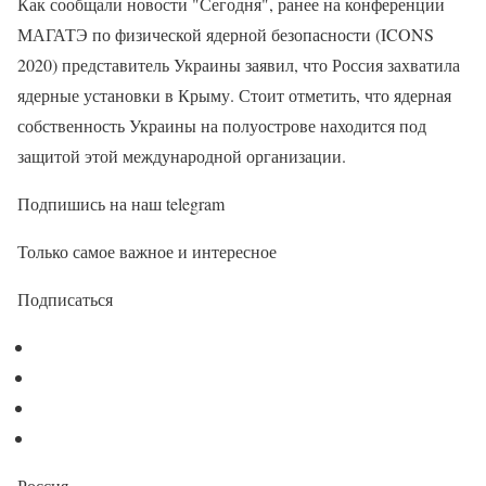
Как сообщали новости "Сегодня", ранее на конференции
МАГАТЭ по физической ядерной безопасности (ICONS
2020) представитель Украины заявил, что Россия захватила
ядерные установки в Крыму. Стоит отметить, что ядерная
собственность Украины на полуострове находится под
защитой этой международной организации.
Подпишись на наш telegram
Только самое важное и интересное
Подписаться
Россия