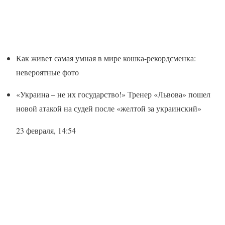
Как живет самая умная в мире кошка-рекордсменка:
невероятные фото
«Украина – не их государство!» Тренер «Львова» пошел
новой атакой на судей после «желтой за украинский»
23 февраля, 14:54