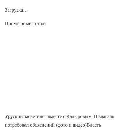
Загрузка…
Популярные статьи
Уруский засветился вместе с Кадыровым: Шмыгаль
потребовал объяснений (фото и видео)Власть