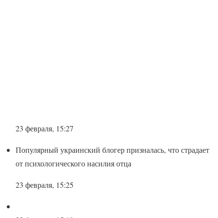
23 февраля, 15:27
Популярный украинский блогер призналась, что страдает
от психологического насилия отца
23 февраля, 15:25