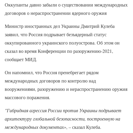
Оккупанты давно забыли о существовании международных
договоров о нераспространении ядерного оружия
Министр иностранных дел Украины Дмитрий Кулеба
заявил, что Россия подрывает безъядерный статус
оккупированного украинского полуострова. Об этом он
сказал во время Конференции по разоружению-2021,
сообщает МИД.
Он напомнил, что Россия пренебрегает рядом
международных договоров по контролю над
вооружениями, разоружению и нераспространению оружия
массового поражения.
"Гибридная агрессия России против Украины подрывает
архитектуру глобальной безопасности, построенную на
международных документах»
, – сказал Кулеба.