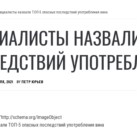
ециалисты назвали ТОП-5 опасных последствий употребления вина
ИАЛИСТЫ НАЗВАЛИ
ЕДСТВИЙ УПОТРЕБ
ЛЯ, 2021
BY
ПЕТР ЮРЬЕВ
’http://schema.org/ImageObject