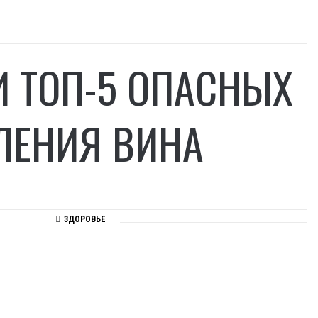
 ТОП-5 ОПАСНЫХ
ЛЕНИЯ ВИНА
ЗДОРОВЬЕ